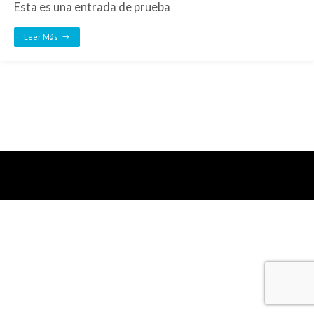
Esta es una entrada de prueba
Leer Más