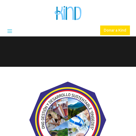
Donar a Kind