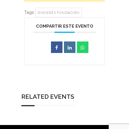
Tags:
ONGEDES FUNDACIÓN
COMPARTIR ESTE EVENTO
RELATED EVENTS