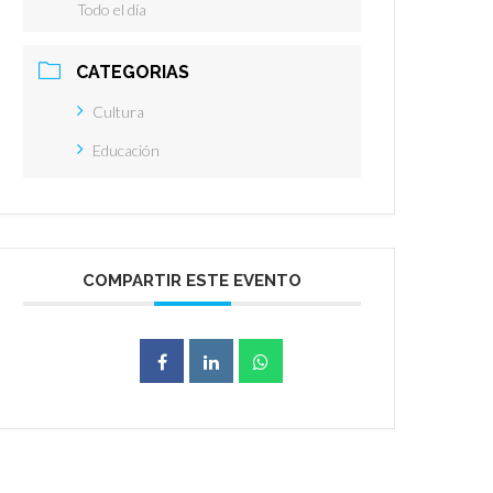
Todo el día
CATEGORIAS
Cultura
Educación
COMPARTIR ESTE EVENTO