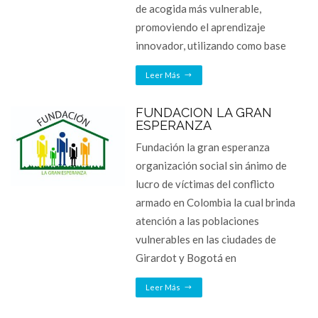
de acogida más vulnerable,
promoviendo el aprendizaje
innovador, utilizando como base
Leer Más
FUNDACION LA GRAN
ESPERANZA
Fundación la gran esperanza
organización social sin ánimo de
lucro de víctimas del conflicto
armado en Colombia la cual brinda
atención a las poblaciones
vulnerables en las ciudades de
Girardot y Bogotá en
Leer Más