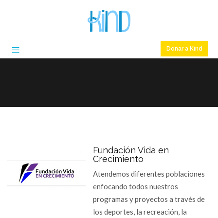
Donar a Kind
Fundación Vida en
Crecimiento
Atendemos diferentes poblaciones
enfocando todos nuestros
programas y proyectos a través de
los deportes, la recreación, la