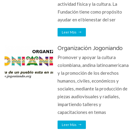
actividad física y la cultura. La
Fundación tiene como propósito
ayudar en el bienestar del ser
Leer Más
Organización Jogoniando
Promover y apoyar la cultura
colombiana, andina latinoamericana
y la promoción de los derechos
humanos, civiles, económicos y
sociales, mediante la producción de
piezas audiovisuales y radiales,
impartiendo talleres y
capacitaciones en temas
Leer Más