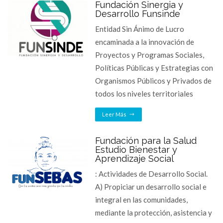
Fundación Sinergia y
Desarrollo Funsinde
Entidad Sin Ánimo de Lucro
encaminada a la innovación de
Proyectos y Programas Sociales,
Políticas Públicas y Estrategias con
Organismos Públicos y Privados de
todos los niveles territoriales
Leer Más
Fundación para la Salud
Estudio Bienestar y
Aprendizaje Social
: Actividades de Desarrollo Social.
A) Propiciar un desarrollo social e
integral en las comunidades,
mediante la protección, asistencia y