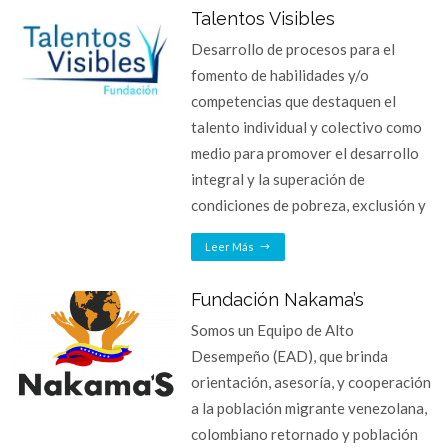
Talentos Visibles
Desarrollo de procesos para el
fomento de habilidades y/o
competencias que destaquen el
talento individual y colectivo como
medio para promover el desarrollo
integral y la superación de
condiciones de pobreza, exclusión y
Leer Más
Fundación Nakama’s
Somos un Equipo de Alto
Desempeño (EAD), que brinda
orientación, asesoría, y cooperación
a la población migrante venezolana,
colombiano retornado y población