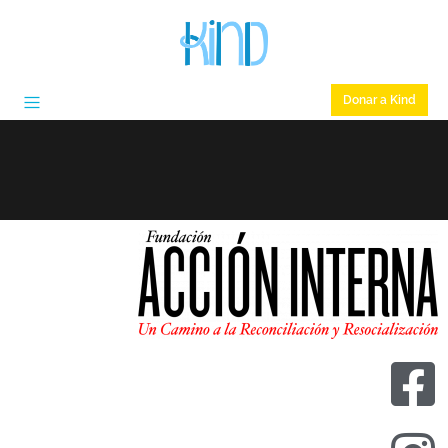
Donar a Kind