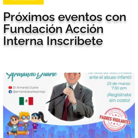
Próximos eventos con
Fundación Acción
Interna Inscribete