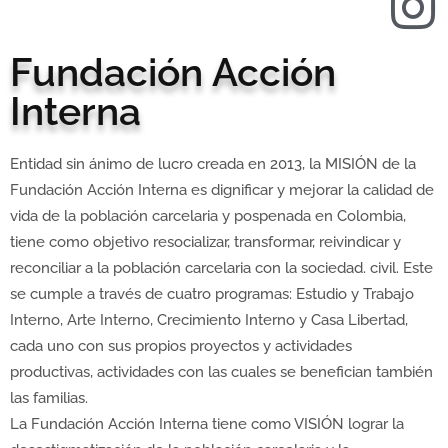
Fundación Acción
Interna
Entidad sin ánimo de lucro creada en 2013, la MISIÓN de la
Fundación Acción Interna es dignificar y mejorar la calidad de
vida de la población carcelaria y pospenada en Colombia,
tiene como objetivo resocializar, transformar, reivindicar y
reconciliar a la población carcelaria con la sociedad. civil. Este
se cumple a través de cuatro programas: Estudio y Trabajo
Interno, Arte Interno, Crecimiento Interno y Casa Libertad,
cada uno con sus propios proyectos y actividades
productivas, actividades con las cuales se benefician también
las familias.
La Fundación Acción Interna tiene como VISIÓN lograr la