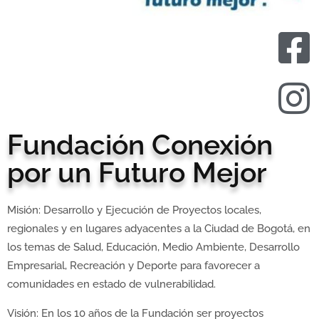
Fundación Conexión
por un Futuro Mejor
Misión: Desarrollo y Ejecución de Proyectos locales,
regionales y en lugares adyacentes a la Ciudad de Bogotá, en
los temas de Salud, Educación, Medio Ambiente, Desarrollo
Empresarial, Recreación y Deporte para favorecer a
comunidades en estado de vulnerabilidad.
Visión: En los 10 años de la Fundación ser proyectos