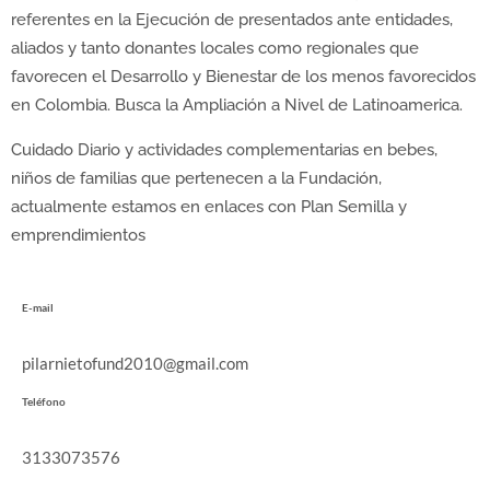
referentes en la Ejecución de presentados ante entidades,
aliados y tanto donantes locales como regionales que
favorecen el Desarrollo y Bienestar de los menos favorecidos
en Colombia. Busca la Ampliación a Nivel de Latinoamerica.
Cuidado Diario y actividades complementarias en bebes,
niños de familias que pertenecen a la Fundación,
actualmente estamos en enlaces con Plan Semilla y
emprendimientos
E-mail
pilarnietofund2010@gmail.com
Teléfono
3133073576