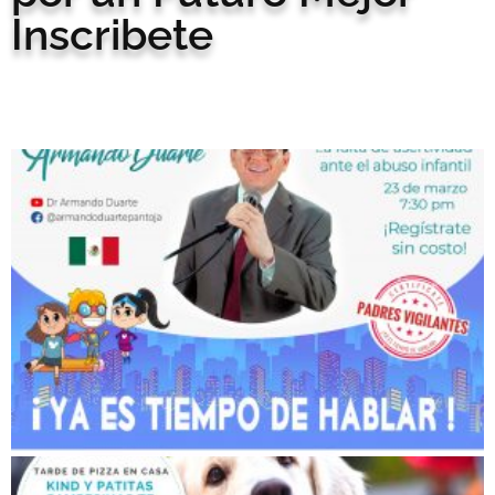
Inscribete