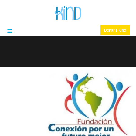
Donar a Kind