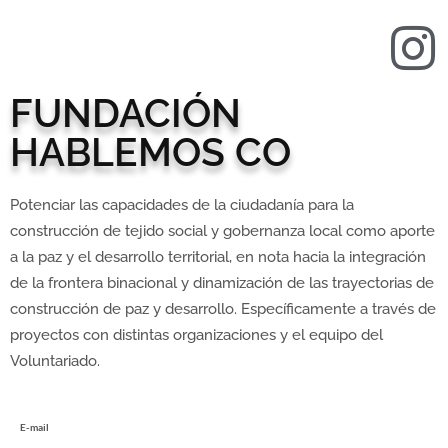
FUNDACIÓN
HABLEMOS CO
Potenciar las capacidades de la ciudadanía para la
construcción de tejido social y gobernanza local como aporte
a la paz y el desarrollo territorial, en nota hacia la integración
de la frontera binacional y dinamización de las trayectorias de
construcción de paz y desarrollo. Específicamente a través de
proyectos con distintas organizaciones y el equipo del
Voluntariado.
E-mail