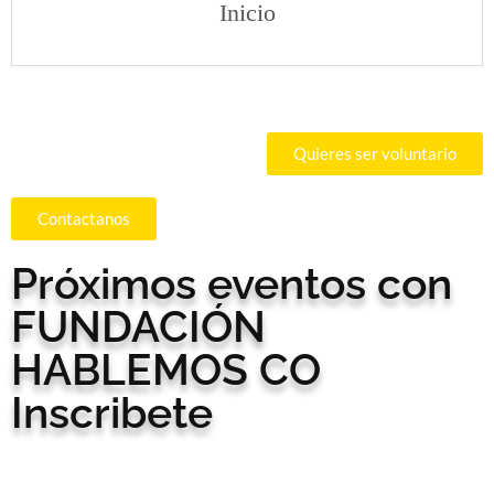
Inicio
Quieres ser voluntario
Contactanos
Próximos eventos con
FUNDACIÓN
HABLEMOS CO
Inscribete