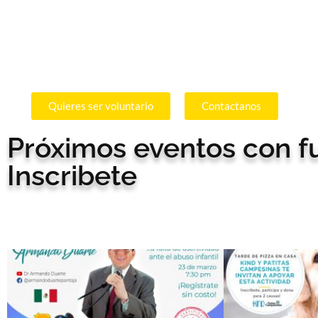
Quieres ser voluntario
Contactanos
Próximos eventos con 
Inscribete