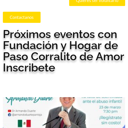
Quieres ser voluntario
Contactanos
Próximos eventos con
Fundación y Hogar de
Paso Corralito de Amor
Inscribete