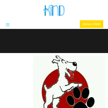
Donar a Kind