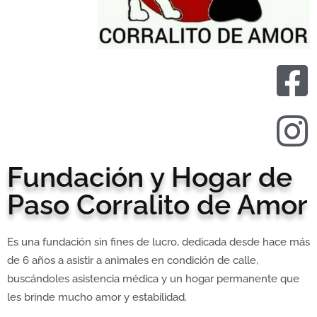
Fundación y Hogar de
Paso Corralito de Amor
Es una fundación sin fines de lucro, dedicada desde hace más
de 6 años a asistir a animales en condición de calle,
buscándoles asistencia médica y un hogar permanente que
les brinde mucho amor y estabilidad.