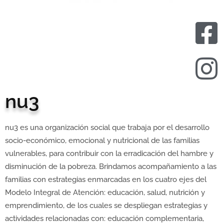
nu3
nu3 es una organización social que trabaja por el desarrollo
socio-económico, emocional y nutricional de las familias
vulnerables, para contribuir con la erradicación del hambre y
disminución de la pobreza. Brindamos acompañamiento a las
familias con estrategias enmarcadas en los cuatro ejes del
Modelo Integral de Atención: educación, salud, nutrición y
emprendimiento, de los cuales se despliegan estrategias y
actividades relacionadas con: educación complementaria,