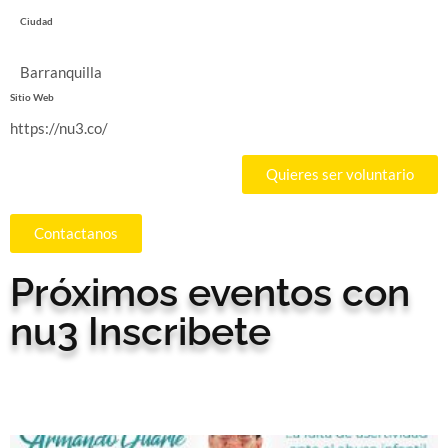
Ciudad
Barranquilla
Sitio Web
https://nu3.co/
Quieres ser voluntario
Contactanos
Próximos eventos con
nu3 Inscribete