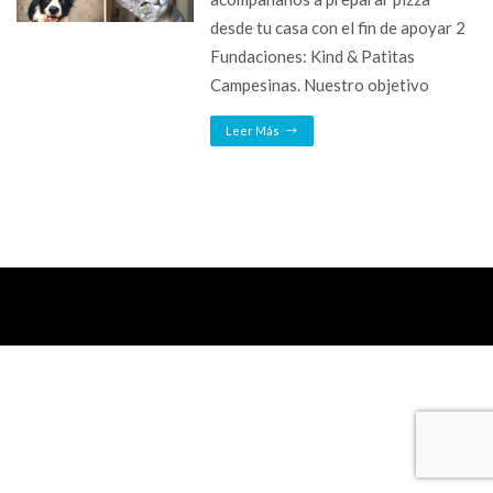
desde tu casa con el fin de apoyar 2
Fundaciones: Kind & Patitas
Campesinas. Nuestro objetivo
Leer Más